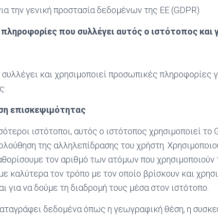
ια την γενική προστασία δεδομένων της ΕΕ (GDPR)
πληροφορίες που συλλέγει αυτός ο ιστότοπος και γ
 συλλέγει και χρησιμοποιεί προσωπικές πληροφορίες γ
ς:
ση επισκεψιμότητας
ότεροι ιστότοποι, αυτός ο ιστότοπος χρησιμοποιεί το G
κολούθηση της αλληλεπίδρασης του χρήστη. Χρησιμοποιο
αθορίσουμε τον αριθμό των ατόμων που χρησιμοποιούν 
με καλύτερα τον τρόπο με τον οποίο βρίσκουν και χρησ
αι για να δούμε τη διαδρομή τους μέσα στον ιστότοπο.
αταγράφει δεδομένα όπως η γεωγραφική θέση, η συσκε