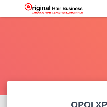
ΟΡΟΙ Χ