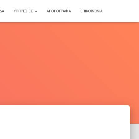
ΊΔΑ
ΥΠΗΡΕΣΊΕΣ
ΑΡΘΡΟΓΡΑΦΊΑ
ΕΠΙΚΟΙΝΩΝΊΑ