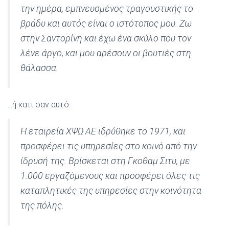
την ημέρα, εμπνευσμένος τραγουστικής το
βράδυ και αυτός είναι ο ιστότοπος μου. Ζω
στην Σαντορίνη και έχω ένα σκύλο που τον
λένε άργο, και μου αρέσουν οι βουτιές στη
θάλασσα.
…ή κατι σαν αυτό:
Η εταιρεία ΧΨΩ ΑΕ ιδρύθηκε το 1971, και
προσφέρει τις υπηρεσίες στο κοινό από την
ίδρυσή της. Βρίσκεται στη Γκοθαμ Σιτυ, με
1.000 εργαζόμενους και προσφέρει όλες τις
καταπλητικές της υπηρεσίες στην κοινότητα
της πόλης.