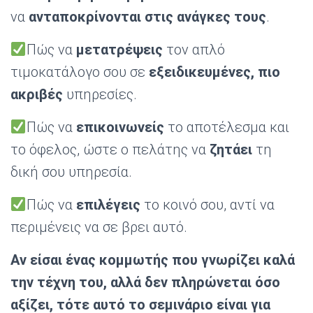
να
ανταποκρίνονται στις ανάγκες τους
.
Πώς να
μετατρέψεις
τον απλό
τιμοκατάλογο σου σε
εξειδικευμένες, πιο
ακριβές
υπηρεσίες.
Πώς να
επικοινωνείς
το αποτέλεσμα και
το όφελος, ώστε ο πελάτης να
ζητάει
τη
δική σου υπηρεσία.
Πώς να
επιλέγεις
το κοινό σου, αντί να
περιμένεις να σε βρει αυτό.
Αν είσαι ένας κομμωτής που γνωρίζει καλά
την τέχνη του, αλλά δεν πληρώνεται όσο
αξίζει, τότε αυτό το σεμινάριο είναι για