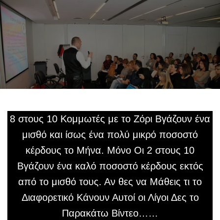
8 στους 10 Κομμωτές με το Ζόρι Βγάζουν ένα
μισθό και ίσως ένα πολύ μικρό ποσοστό
κέρδους το Μήνα. Μόνο Οι 2 στους 10
Βγάζουν ένα καλό ποσοστό κέρδους εκτός
από το μισθό τους. Αν θες να Μάθεις τι το
Διαφορετικό Κάνουν Αυτοί οι Λίγοι Δες το
Παρακάτω Βίντεο……