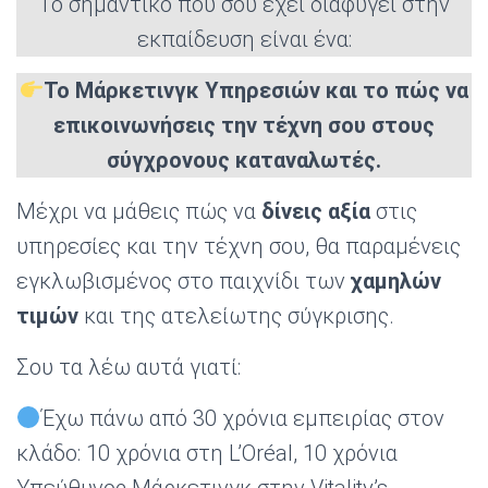
Το σημαντικό που σου έχει διαφύγει στην
εκπαίδευση είναι ένα:
Το Μάρκετινγκ Υπηρεσιών και το πώς να
επικοινωνήσεις την τέχνη σου στους
σύγχρονους καταναλωτές.
Μέχρι να μάθεις πώς να
δίνεις αξία
στις
υπηρεσίες και την τέχνη σου, θα παραμένεις
εγκλωβισμένος στο παιχνίδι των
χαμηλών
τιμών
και της ατελείωτης σύγκρισης.
Σου τα λέω αυτά γιατί:
Έχω πάνω από 30 χρόνια εμπειρίας στον
κλάδο: 10 χρόνια στη L’Oréal, 10 χρόνια