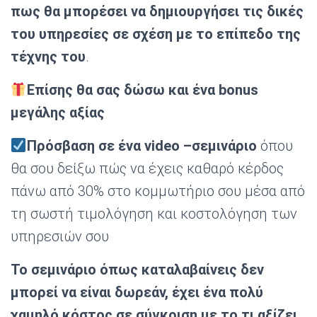
πως θα μπορέσει να δημιουργήσει τις δικές
του υπηρεσίες σε σχέση με το επίπεδο της
τέχνης του
.
Επίσης θα σας δώσω και ένα bonus
μεγάλης αξίας
Πρόσβαση σε ένα video –σεμινάριο
όπου
θα σου δείξω πώς να έχεις καθαρό κέρδος
πάνω από 30% στο κομμωτήριο σου μέσα από
τη σωστή τιμολόγηση και κοστολόγηση των
υπηρεσιών σου
Το σεμινάριο όπως καταλαβαίνεις δεν
μπορεί να είναι δωρεάν, έχει ένα πολύ
χαμηλό κόστος σε σύγκριση με το τι αξίζει