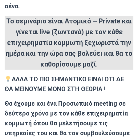
σένα.
Το σεμινάριο είναι Ατομικό – Private και
γίνεται live (ζωντανά) με τον κάθε
επιχειρηματία κομμωτή ξεχωριστά την
ημέρα και την ώρα σας βολεύει και θα το
καθορίσουμε μαζί.
ΑΛΛΑ ΤΟ ΠΙΟ ΣΗΜΑΝΤΙΚΟ ΕΙΝΑΙ ΟΤΙ ΔΕ
ΘΑ ΜΕΙΝΟΥΜΕ ΜΟΝΟ ΣΤΗ ΘΕΩΡΙΑ
!
Θα έχουμε και ένα Προσωπικό meeting σε
δεύτερο χρόνο με τον κάθε επιχειρηματία
κομμωτή όπου θα μελετήσουμε τις
υπηρεσίες του και θα τον συμβουλεύσουμε