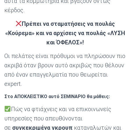
αυτά τα κομμωτήρια και βγάζουν όντως
κέρδος.
Πρέπει να σταματήσεις να πουλάς
«Κούρεμα» και να αρχίσεις να πουλάς «ΛΥΣΗ
και ΌΦΕΛΟΣ»!
Οι πελάτες είναι πρόθυμοι να πληρώσουν πιο
ακριβά όταν βρουν αυτό ακριβώς που θέλουν
από έναν επαγγελματία που θεωρείται
expert.
Στο ΑΠΟΚΛΕΙΣΤΙΚΟ αυτό ΣΕΜΙΝΑΡΙΟ θα μάθεις:
Πώς να φτιάχνεις και να επικοινωνείς
υπηρεσίες που απευθύνονται
σε
συγκεκριμένα γκρουπ
καταναλωτών και