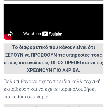
Το διαφορετικό που κάνουν είναι ότι
ΞΕΡΟΥΝ να ΠΡΟΩΘΟΥΝ τις υπηρεσίες τους
στους καταναλωτές ΟΠΩΣ ΠΡΕΠΕΙ και να τις
ΧΡΕΩΝΟΥΝ ΠΙΟ ΑΚΡΙΒΑ.
Πολύ πιθανό να έχετε την ίδια καλλιτεχνική
εκπαίδευση και να έχετε παρακολουθήσει
και τα ίδια σεμινάρια.